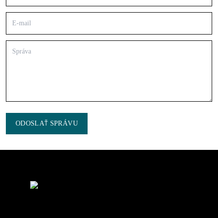
ODOSLAŤ SPRÁVU