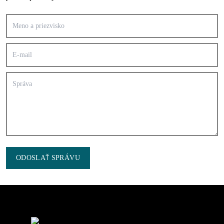
ODOSLAŤ SPRÁVU