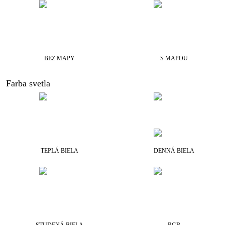
BEZ MAPY
S MAPOU
Farba svetla
TEPLÁ BIELA
DENNÁ BIELA