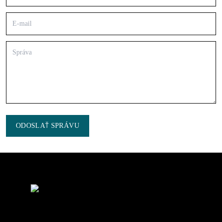
ODOSLAŤ SPRÁVU