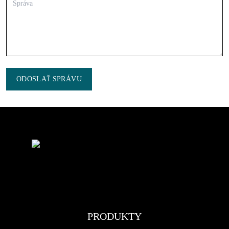
ODOSLAŤ SPRÁVU
PRODUKTY