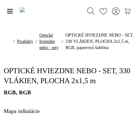
Optické
OPTICKÉ HVIEZDNE NEBO - SET,
/
Produkty
/
hviezdne
/
330 VLÁKIEN, PLOCHA 2x1,5 m,
nebo - sety
RGB, papierová šablóna
OPTICKÉ HVIEZDNE NEBO - SET, 330
VLÁKIEN, PLOCHA 2x1,5 m
RGB, RGB
Mapa inštalácie