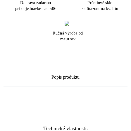
Doprava zadarmo
Prémiové sklo
pri objednávke nad 50€
s dôrazom na kvalitu
Ručná výroba od
majstrov
Popis produktu
Technické vlastnosti: