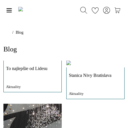
/
Blog
Blog
To najlepšie od Lidesu
Stanica Nivy Bratislava
Aktuality
Aktuality