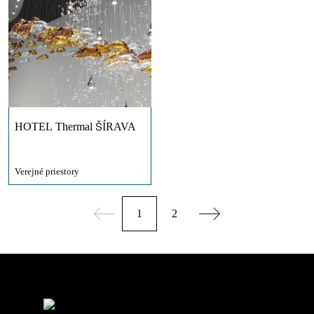
HOTEL Thermal ŠÍRAVA
Verejné priestory
1
2