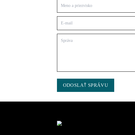
ODOSLAŤ SPRÁVU