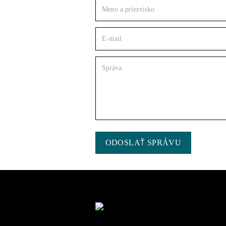
ODOSLAŤ SPRÁVU