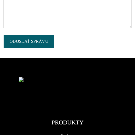
ODOSLAŤ SPRÁVU
PRODUKTY