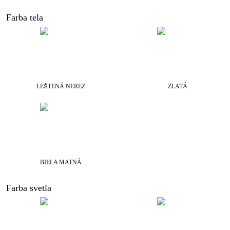
Farba tela
LEŠTENÁ NEREZ
ZLATÁ
BIELA MATNÁ
Farba svetla