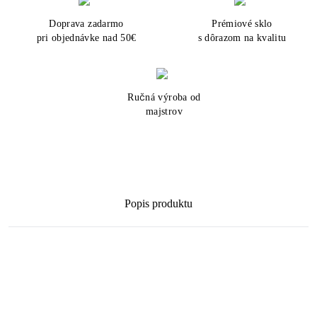
Doprava zadarmo
Prémiové sklo
pri objednávke nad 50€
s dôrazom na kvalitu
Ručná výroba od
majstrov
Popis produktu