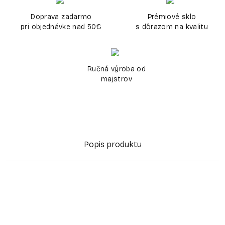
Doprava zadarmo
Prémiové sklo
pri objednávke nad 50€
s dôrazom na kvalitu
Ručná výroba od
majstrov
Popis produktu