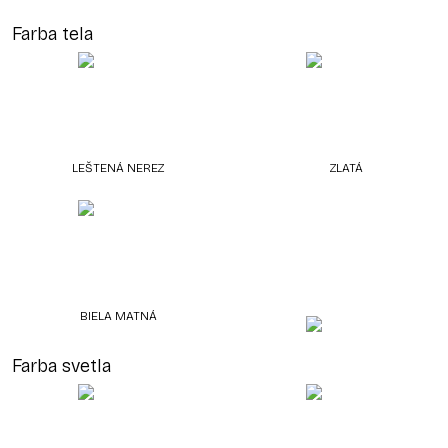
Farba tela
LEŠTENÁ NEREZ
ZLATÁ
BIELA MATNÁ
Farba svetla