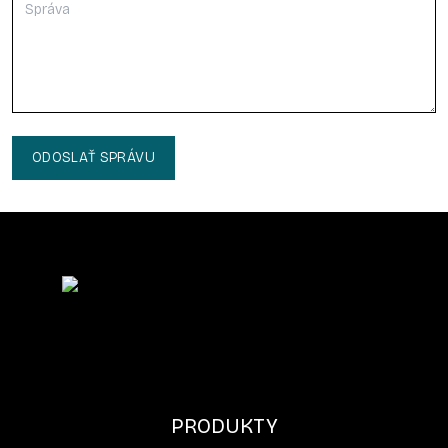
ODOSLAŤ SPRÁVU
PRODUKTY