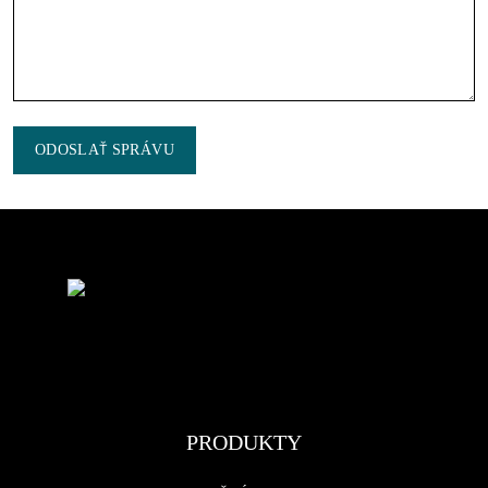
ODOSLAŤ SPRÁVU
PRODUKTY