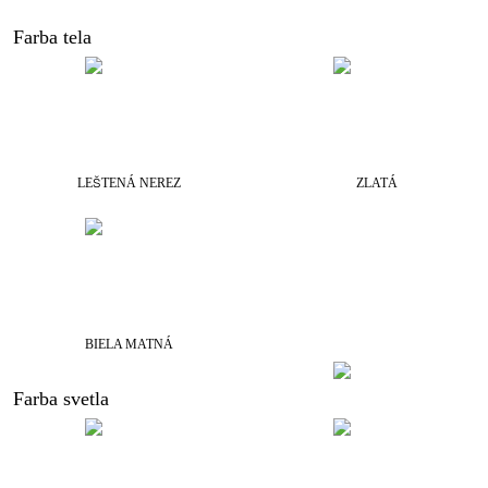
Farba tela
LEŠTENÁ NEREZ
ZLATÁ
BIELA MATNÁ
Farba svetla