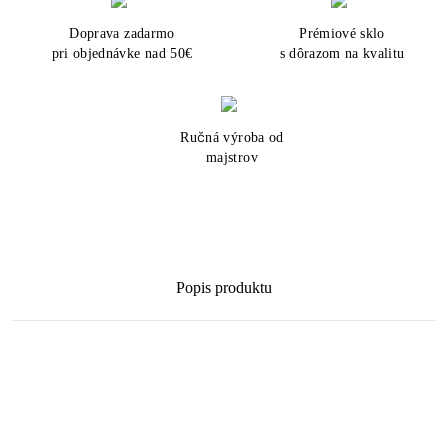
Doprava zadarmo
Prémiové sklo
pri objednávke nad 50€
s dôrazom na kvalitu
Ručná výroba od
majstrov
Popis produktu