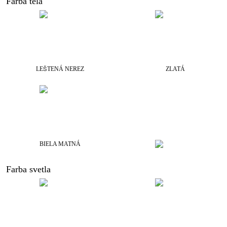
Farba tela
LEŠTENÁ NEREZ
ZLATÁ
BIELA MATNÁ
Farba svetla