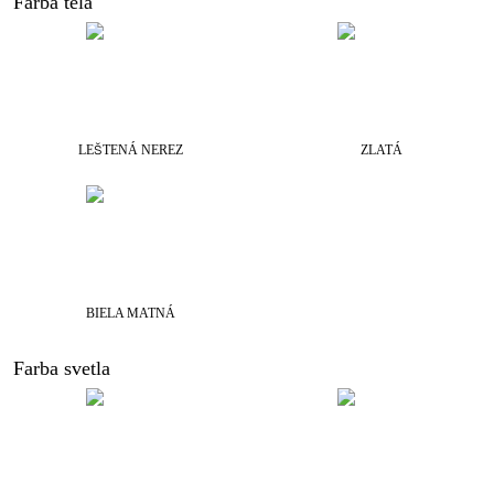
Farba tela
LEŠTENÁ NEREZ
ZLATÁ
BIELA MATNÁ
Farba svetla