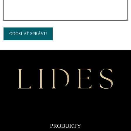
ODOSLAŤ SPRÁVU
PRODUKTY