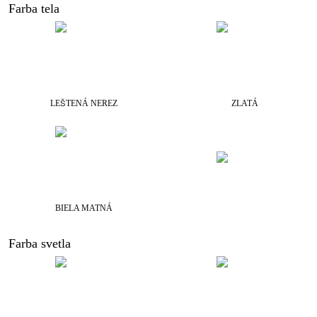
Farba tela
LEŠTENÁ NEREZ
ZLATÁ
BIELA MATNÁ
Farba svetla