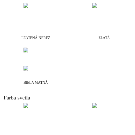
LEŠTENÁ NEREZ
ZLATÁ
BIELA MATNÁ
Farba svetla