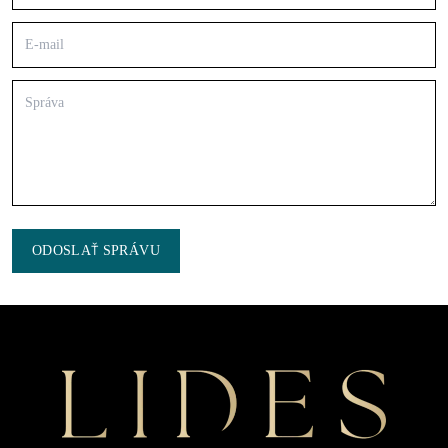
ODOSLAŤ SPRÁVU