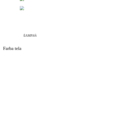
ŠAMPAŇ
Farba tela