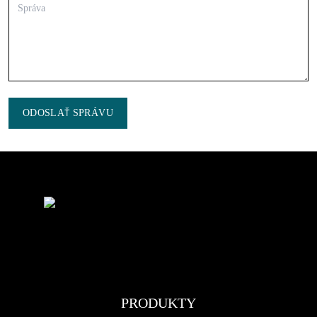
ODOSLAŤ SPRÁVU
PRODUKTY