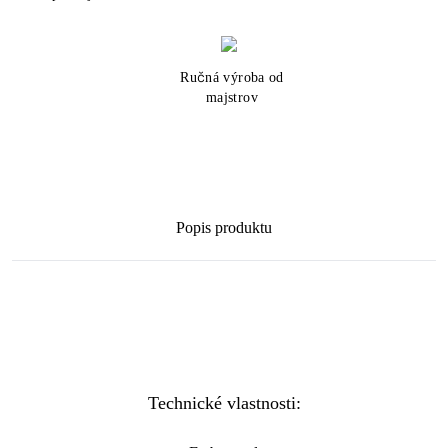
Ručná výroba od
majstrov
Popis produktu
Technické vlastnosti: