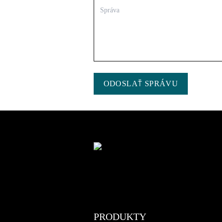
ODOSLAŤ SPRÁVU
PRODUKTY