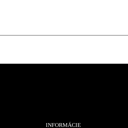
INFORMÁCIE