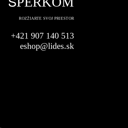
ŠPERKOM
ROZŽIARTE SVOJ PRIESTOR
+421 907 140 513
eshop@lides.sk