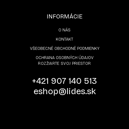
INFORMÁCIE
O NÁS
KONTAKT
VŠEOBECNÉ OBCHODNÉ PODMIENKY
OCHRANA OSOBNÝCH ÚDAJOV
ROZŽIARTE SVOJ PRIESTOR
+421 907 140 513
eshop@lides.sk