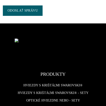
ODOSLAŤ SPRÁVU
PRODUKTY
HVIEZDY S KRIŠTÁĽMI SWAROVSKI®
HVIEZDY S KRIŠTÁĽMI SWAROVSKI® - SETY
OPTICKÉ HVIEZDNE NEBO - SETY