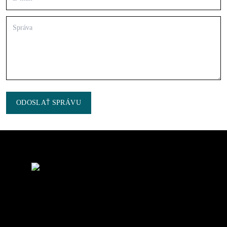
ODOSLAŤ SPRÁVU