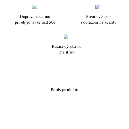
Doprava zadarmo
Prémiové sklo
pri objednávke nad 50€
s dôrazom na kvalitu
Ručná výroba od
majstrov
Popis produktu