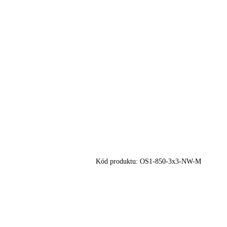
Kód produktu:
OS1-850-3x3-NW-M