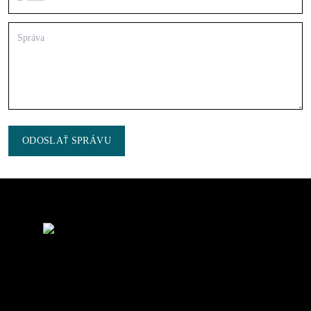
ODOSLAŤ SPRÁVU