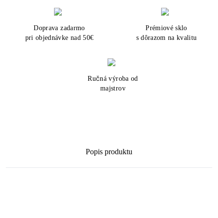
Doprava zadarmo
Prémiové sklo
pri objednávke nad 50€
s dôrazom na kvalitu
Ručná výroba od
majstrov
Popis produktu