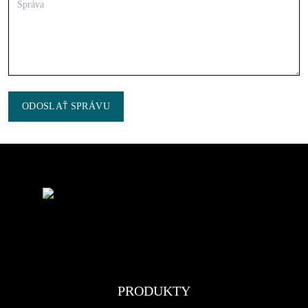
ODOSLAŤ SPRÁVU
PRODUKTY