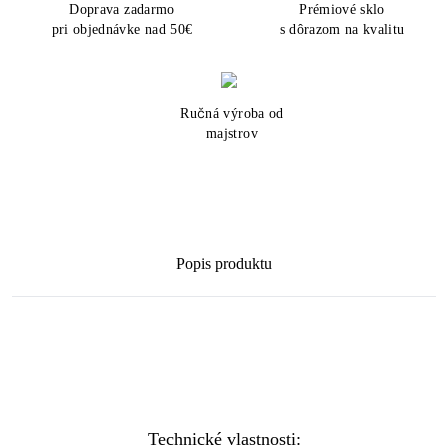
Doprava zadarmo
Prémiové sklo
pri objednávke nad 50€
s dôrazom na kvalitu
Ručná výroba od
majstrov
Popis produktu
Technické vlastnosti: