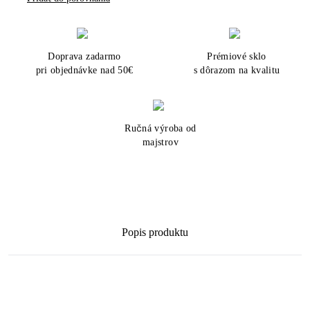
Doprava zadarmo
Prémiové sklo
pri objednávke nad 50€
s dôrazom na kvalitu
Ručná výroba od
majstrov
Popis produktu