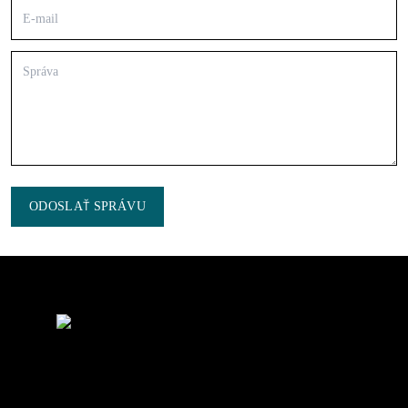
ODOSLAŤ SPRÁVU