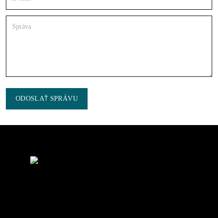
ODOSLAŤ SPRÁVU