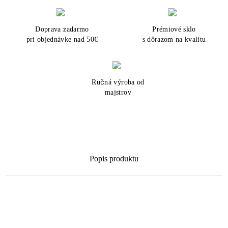
Doprava zadarmo
Prémiové sklo
pri objednávke nad 50€
s dôrazom na kvalitu
Ručná výroba od
majstrov
Popis produktu