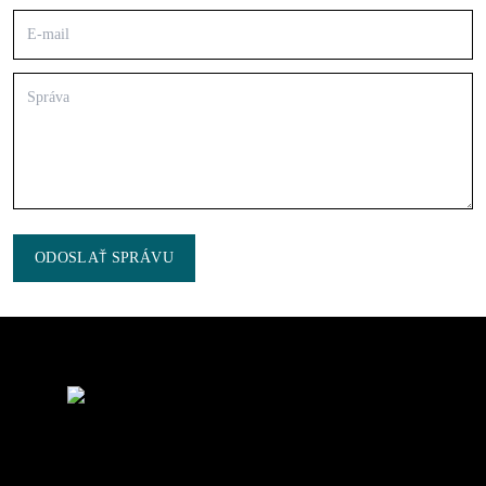
ODOSLAŤ SPRÁVU