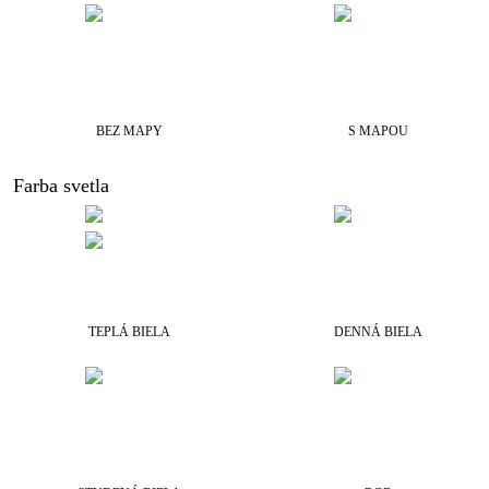
BEZ MAPY
S MAPOU
Farba svetla
TEPLÁ BIELA
DENNÁ BIELA