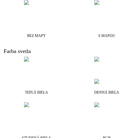
BEZ MAPY
S MAPOU
Farba svetla
TEPLÁ BIELA
DENNÁ BIELA