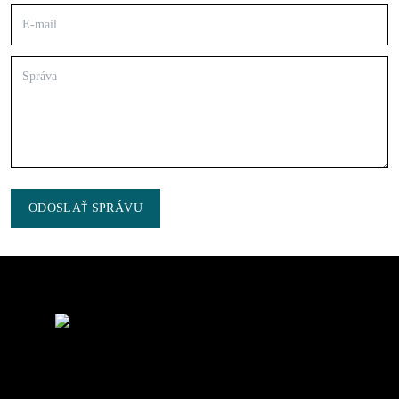
ODOSLAŤ SPRÁVU