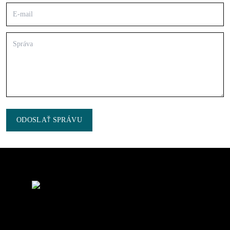
ODOSLAŤ SPRÁVU