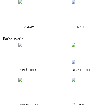
BEZ MAPY
S MAPOU
Farba svetla
TEPLÁ BIELA
DENNÁ BIELA