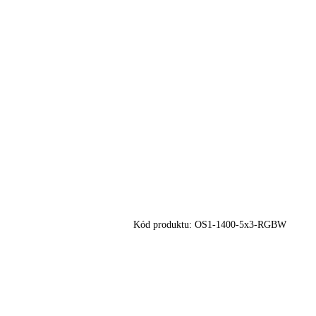
Kód produktu:
OS1-1400-5x3-RGBW