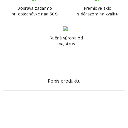
Doprava zadarmo
Prémiové sklo
pri objednávke nad 50€
s dôrazom na kvalitu
Ručná výroba od
majstrov
Popis produktu