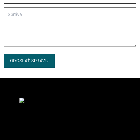
ODOSLAŤ SPRÁVU