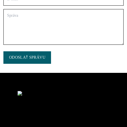
ODOSLAŤ SPRÁVU