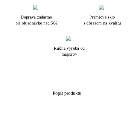
Doprava zadarmo
Prémiové sklo
pri objednávke nad 50€
s dôrazom na kvalitu
Ručná výroba od
majstrov
Popis produktu