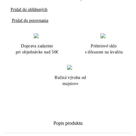
Pridať do obľúbených
Pridať do porovnania
Doprava zadarmo
Prémiové sklo
pri objednávke nad 50€
s dôrazom na kvalitu
Ručná výroba od
majstrov
Popis produktu