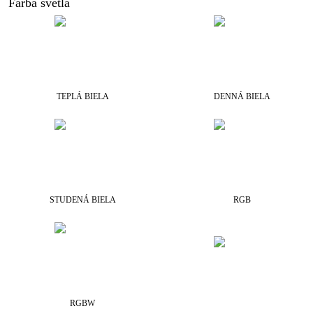
Farba svetla
TEPLÁ BIELA
DENNÁ BIELA
STUDENÁ BIELA
RGB
RGBW