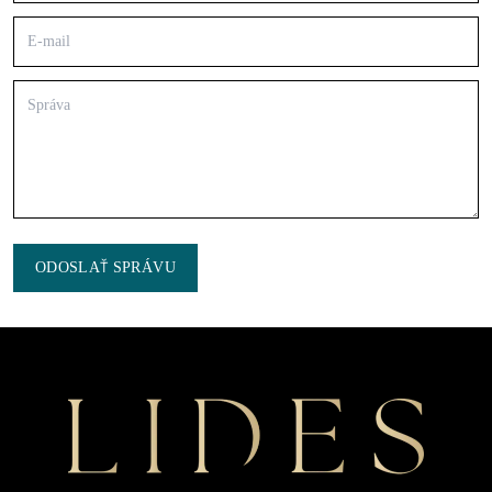
ODOSLAŤ SPRÁVU