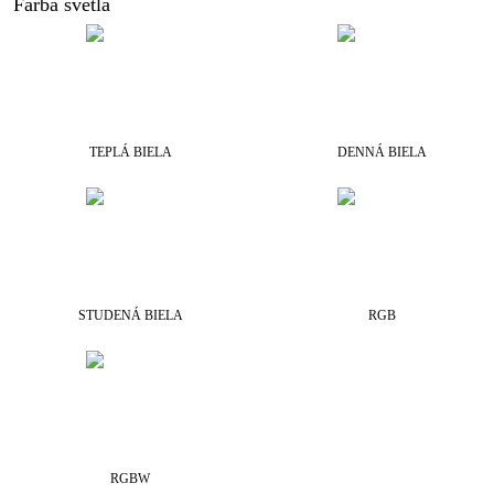
Farba svetla
TEPLÁ BIELA
DENNÁ BIELA
STUDENÁ BIELA
RGB
RGBW