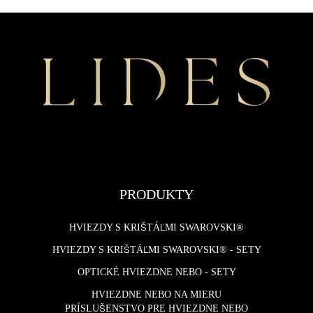
PRODUKTY
HVIEZDY S KRIŠTÁĽMI SWAROVSKI®
HVIEZDY S KRIŠTÁĽMI SWAROVSKI® - SETY
OPTICKÉ HVIEZDNE NEBO - SETY
HVIEZDNE NEBO NA MIERU
PRÍSLUŠENSTVO PRE HVIEZDNE NEBO