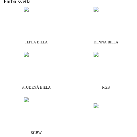
Farba svetla
TEPLÁ BIELA
DENNÁ BIELA
STUDENÁ BIELA
RGB
RGBW