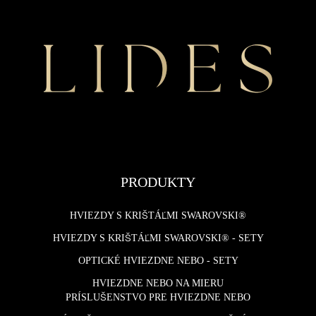
PRODUKTY
HVIEZDY S KRIŠTÁĽMI SWAROVSKI®
HVIEZDY S KRIŠTÁĽMI SWAROVSKI® - SETY
OPTICKÉ HVIEZDNE NEBO - SETY
HVIEZDNE NEBO NA MIERU
PRÍSLUŠENSTVO PRE HVIEZDNE NEBO