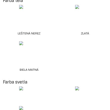
Farba tela
LEŠTENÁ NEREZ
ZLATÁ
BIELA MATNÁ
Farba svetla