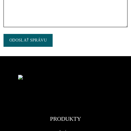
ODOSLAŤ SPRÁVU
PRODUKTY