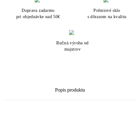
Doprava zadarmo
Prémiové sklo
pri objednávke nad 50€
s dôrazom na kvalitu
Ručná výroba od
majstrov
Popis produktu