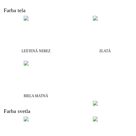
Farba tela
LEŠTENÁ NEREZ
ZLATÁ
BIELA MATNÁ
Farba svetla