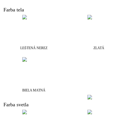
Farba tela
LEŠTENÁ NEREZ
ZLATÁ
BIELA MATNÁ
Farba svetla