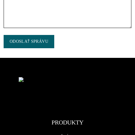
ODOSLAŤ SPRÁVU
PRODUKTY