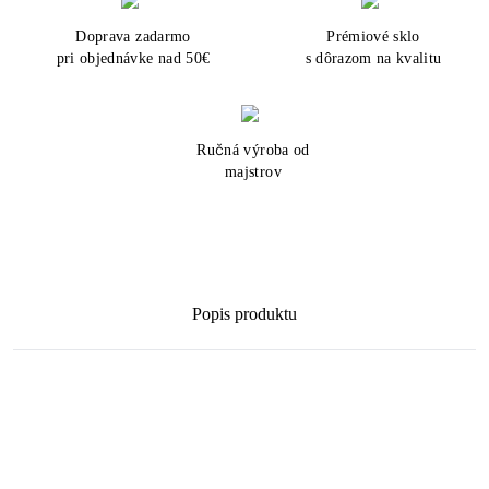
Doprava zadarmo
Prémiové sklo
pri objednávke nad 50€
s dôrazom na kvalitu
Ručná výroba od
majstrov
Popis produktu