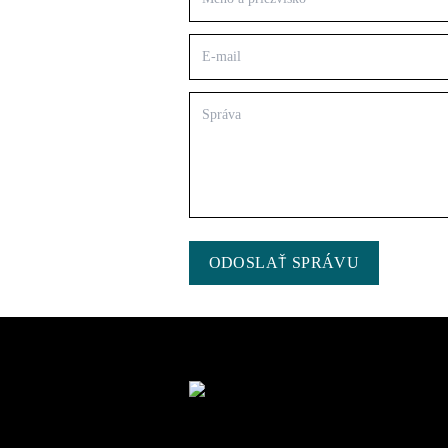
ODOSLAŤ SPRÁVU