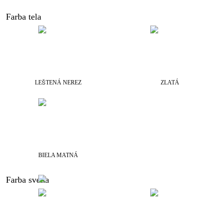
Farba tela
LEŠTENÁ NEREZ
ZLATÁ
BIELA MATNÁ
Farba svetla