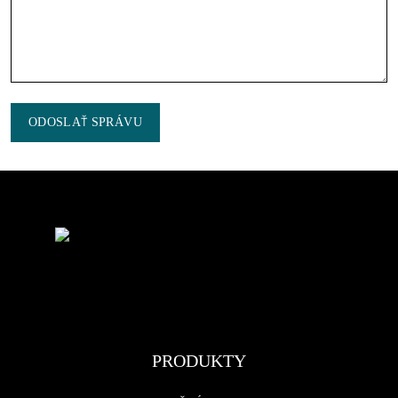
ODOSLAŤ SPRÁVU
PRODUKTY