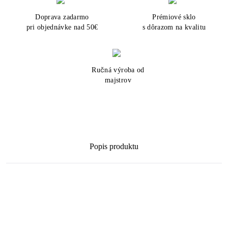
Doprava zadarmo
Prémiové sklo
pri objednávke nad 50€
s dôrazom na kvalitu
Ručná výroba od
majstrov
Popis produktu