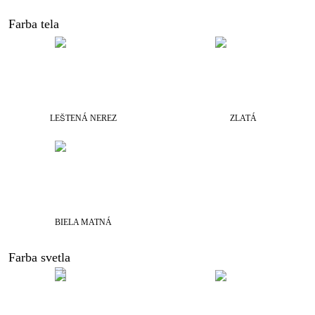
Farba tela
LEŠTENÁ NEREZ
ZLATÁ
BIELA MATNÁ
Farba svetla