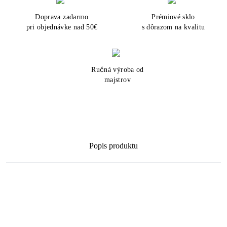
Doprava zadarmo
Prémiové sklo
pri objednávke nad 50€
s dôrazom na kvalitu
Ručná výroba od
majstrov
Popis produktu