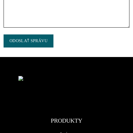
ODOSLAŤ SPRÁVU
PRODUKTY