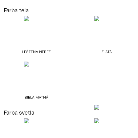
Farba tela
LEŠTENÁ NEREZ
ZLATÁ
BIELA MATNÁ
Farba svetla