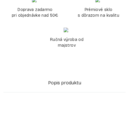
Doprava zadarmo
Prémiové sklo
pri objednávke nad 50€
s dôrazom na kvalitu
Ručná výroba od
majstrov
Popis produktu