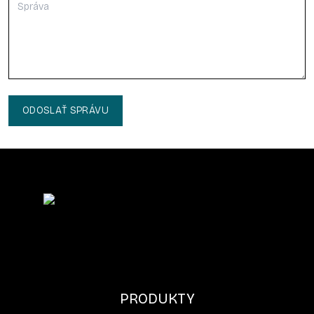
ODOSLAŤ SPRÁVU
PRODUKTY