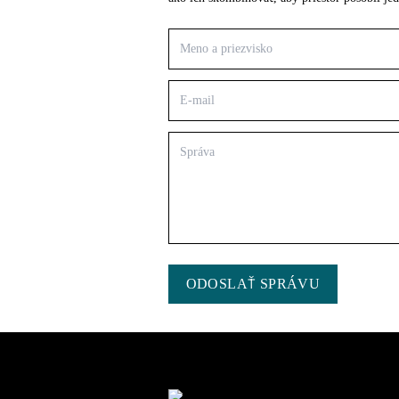
ODOSLAŤ SPRÁVU