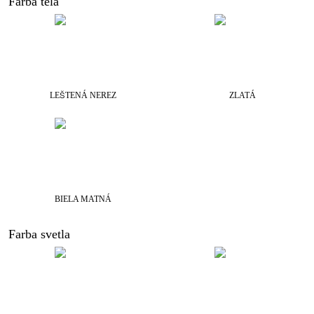
Farba tela
LEŠTENÁ NEREZ
ZLATÁ
BIELA MATNÁ
Farba svetla