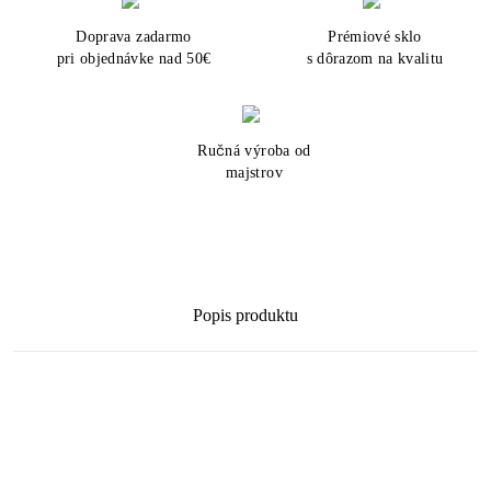
Doprava zadarmo
Prémiové sklo
pri objednávke nad 50€
s dôrazom na kvalitu
Ručná výroba od
majstrov
Popis produktu