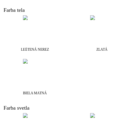
Farba tela
LEŠTENÁ NEREZ
ZLATÁ
BIELA MATNÁ
Farba svetla