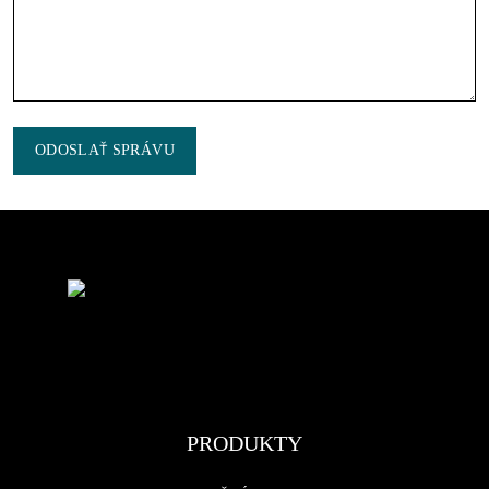
ODOSLAŤ SPRÁVU
PRODUKTY