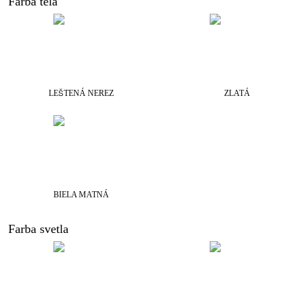
Farba tela
LEŠTENÁ NEREZ
ZLATÁ
BIELA MATNÁ
Farba svetla