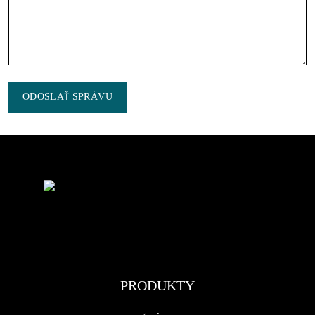
ODOSLAŤ SPRÁVU
PRODUKTY