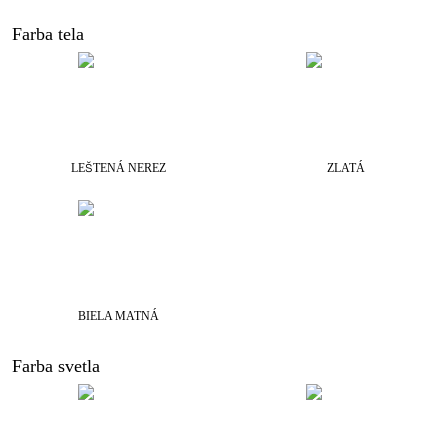
Farba tela
LEŠTENÁ NEREZ
ZLATÁ
BIELA MATNÁ
Farba svetla