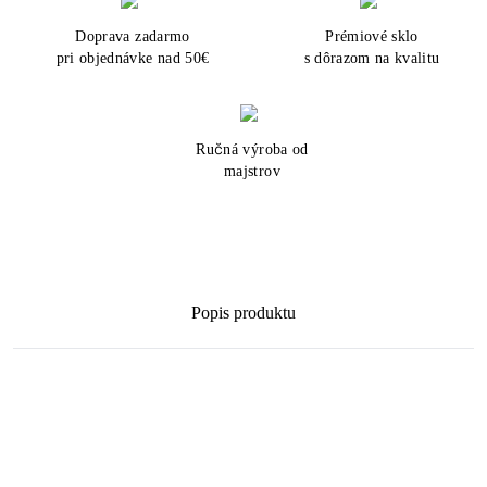
Doprava zadarmo
Prémiové sklo
pri objednávke nad 50€
s dôrazom na kvalitu
Ručná výroba od
majstrov
Popis produktu