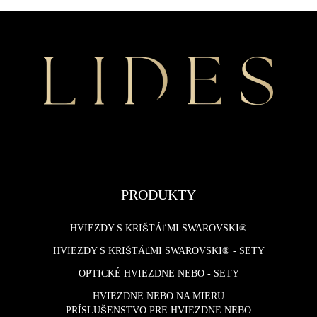
PRODUKTY
HVIEZDY S KRIŠTÁĽMI SWAROVSKI®
HVIEZDY S KRIŠTÁĽMI SWAROVSKI® - SETY
OPTICKÉ HVIEZDNE NEBO - SETY
HVIEZDNE NEBO NA MIERU
PRÍSLUŠENSTVO PRE HVIEZDNE NEBO