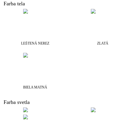
Farba tela
LEŠTENÁ NEREZ
ZLATÁ
BIELA MATNÁ
Farba svetla