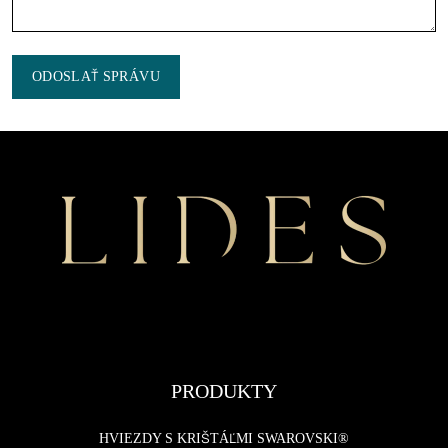
ODOSLAŤ SPRÁVU
PRODUKTY
HVIEZDY S KRIŠTÁĽMI SWAROVSKI®