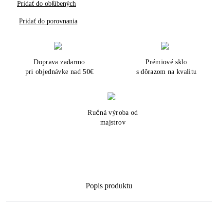
Pridať do obľúbených
Pridať do porovnania
Doprava zadarmo
Prémiové sklo
pri objednávke nad 50€
s dôrazom na kvalitu
Ručná výroba od
majstrov
Popis produktu