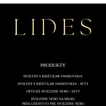
PRODUKTY
HVIEZDY S KRIŠTÁĽMI SWAROVSKI®
HVIEZDY S KRIŠTÁĽMI SWAROVSKI® - SETY
OPTICKÉ HVIEZDNE NEBO - SETY
HVIEZDNE NEBO NA MIERU
PRÍSLUŠENSTVO PRE HVIEZDNE NEBO