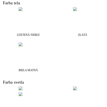
Farba tela
LEŠTENÁ NEREZ
ZLATÁ
BIELA MATNÁ
Farba svetla