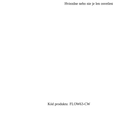
Hviezdne nebo nie je len osvetlen
Kód produktu:
FLOW63-CW