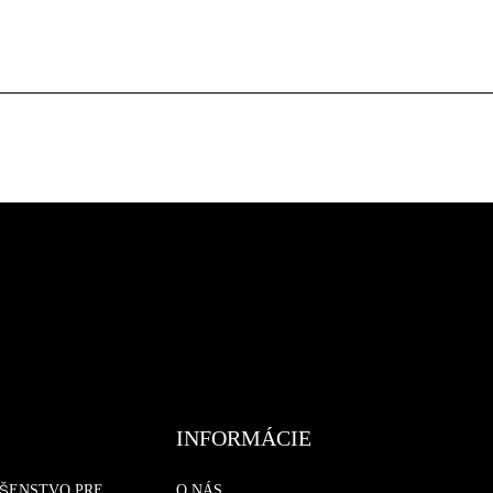
INFORMÁCIE
UŠENSTVO PRE
O NÁS