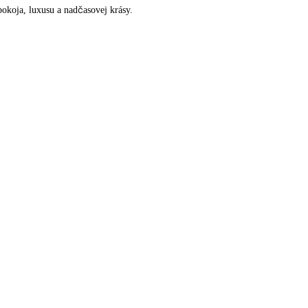
pokoja, luxusu a nadčasovej krásy.