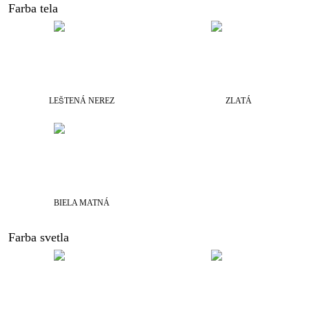
Farba tela
LEŠTENÁ NEREZ
ZLATÁ
BIELA MATNÁ
Farba svetla