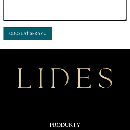
ODOSLAŤ SPRÁVU
PRODUKTY